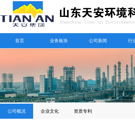
首页
业务板块
公司新闻
行
公司概况
企业文化
资质专利