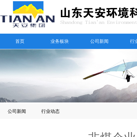
首页
业务板块
公司新闻
行
公司新闻
行业动态