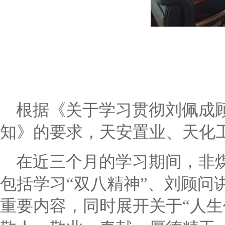
根据《关于学习贯彻刘佩成
知》的要求，天安置业、天化
在近三个月的学习期间，非
包括学习
“
双八精神
”
、刘顾问
重要内容，同时展开关于
“
人生