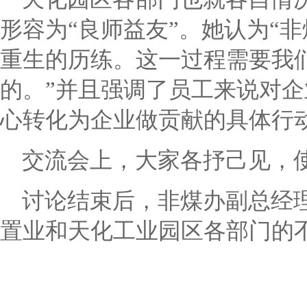
形容为
“
良师益友
”
。她认为
“
非
重生的历练。这一过程需要我
的。
”
并且强调了员工来说对企
心转化为企业做贡献的具体行
交流会上，大家各抒己见，
讨论结束后，非煤办副总经
置业和天化工业园区各部门的